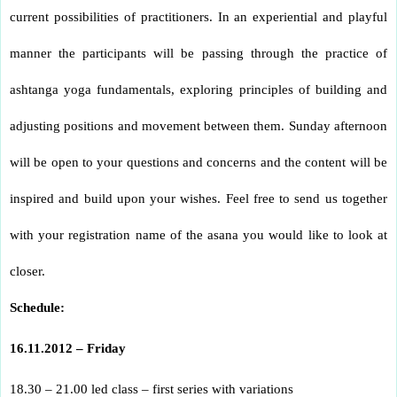
current possibilities of practitioners. In an experiential and playful
manner the participants will be passing through the practice of
ashtanga yoga fundamentals, exploring principles of building and
adjusting positions and movement between them. Sunday afternoon
will be open to your questions and concerns and the content will be
inspired and build upon your wishes. Feel free to send us together
with your registration name of the asana you would like to look at
closer.
Schedule:
16.11.2012 – Friday
18.30 – 21.00 led class – first series with variations