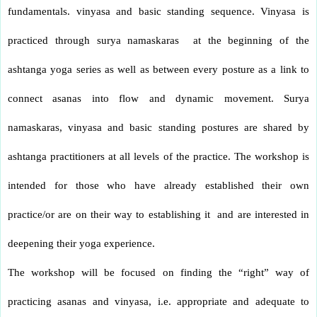
fundamentals. vinyasa and basic standing sequence. Vinyasa is
practiced through surya namaskaras
at the beginning of the
ashtanga yoga series as well as between every posture as a link to
connect asanas into flow and dynamic movement. Surya
namaskaras, vinyasa and basic standing postures are shared by
ashtanga practitioners at all levels of the practice. The workshop is
intended for those who have already established their own
practice/or are on their way to establishing it
and are interested in
deepening their yoga experience.
The workshop will be focused on finding the “right” way of
practicing asanas and vinyasa, i.e. appropriate and adequate to